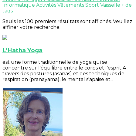
Informatique
Activités
Vêtements
Sport
Vaisselle
+ de
tags
Seuls les 100 premiers résultats sont affichés. Veuillez
affiner votre recherche.
L'Hatha Yoga
est une forme traditionnelle de yoga qui se
concentre sur l'équilibre entre le corps et l'esprit.A
travers des postures (asanas) et des techniques de
respiration (pranayama), le mental s'apaise et...