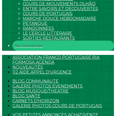
COURS DE MOUVEMENTS OLHÃO
ENTRE SAVOIRS ET DECOUVERTES
COURS DE PORTUGAIS
MARCHE DOUCE HEBDOMADAIRE
PETANQUE
RANDONNEES
LE CERCLE LITTÉRAIRE
SORTIES RESTAURANTS
Se connecter
ASSOCIATION FRANCO PORTUGAISE RIA
FORMOSA AGENDA
NOUVEAUTÉS
112 AIDE APPEL D'URGENCE
BLOG COMMUNAUTE
GALERIE PHOTOS EVENEMENTS
BLOG MUSIQUE/THEATRE
BLOG SANTE
CARNETS D'HORIZON
GALERIE PHOTOS COURS DE PORTUGAIS
VOS PETITES ANNONCES ACHAT/VENTE